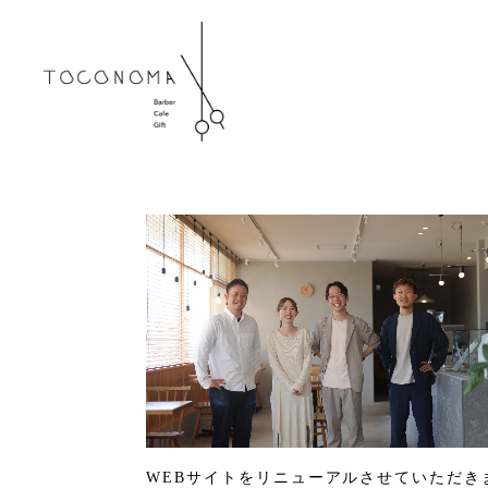
WEBサイトをリニューアルさせていただき