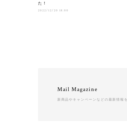
た！
2022/12/20 18:00
Mail Magazine
新商品やキャンペーンなどの最新情報