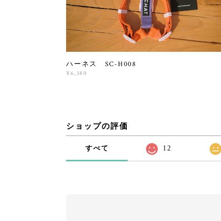
ハーネス SC-H008
¥6,380
ショップの評価
すべて
12