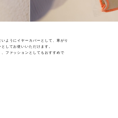
ないようにイヤーカバーとして、寒がり
ーとしてお使いいただけます。
く、ファッションとしてもおすすめで