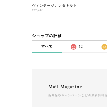
ヴィンテージカンタキルト
¥17,600
ショップの評価
すべて
12
Mail Magazine
新商品やキャンペーンなどの最新情報