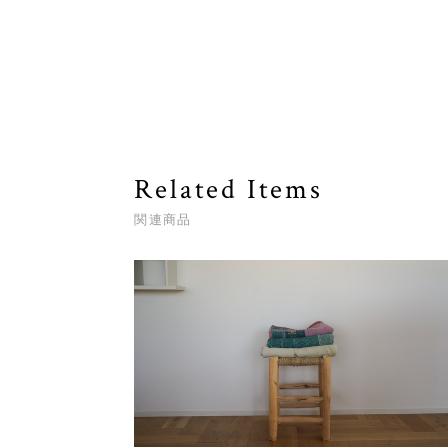
Related Items
関連商品