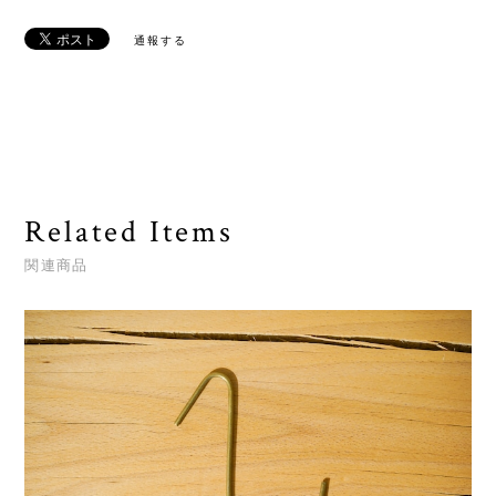
通報する
Related Items
関連商品