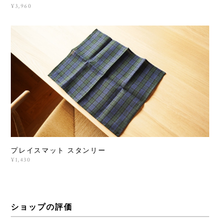
¥3,960
プレイスマット スタンリー
¥1,430
ショップの評価