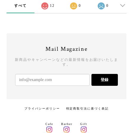
すべて
12
0
0
Mail Magazine
新商品やキャンペーンなどの最新情報をお届けいたしま
す。
登録
プライバシーポリシー
特定商取引法に基づく表記
Cafe
Barber
Gift