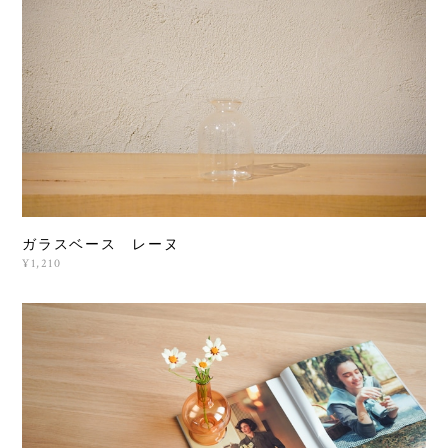
ガラスベース レーヌ
¥1,210