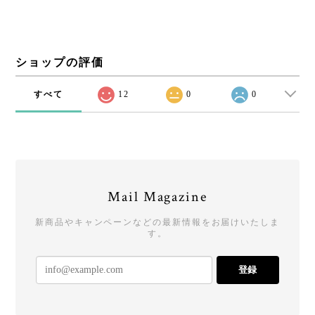
ショップの評価
すべて
12
0
0
Mail Magazine
新商品やキャンペーンなどの最新情報をお届けいたしま
す。
登録