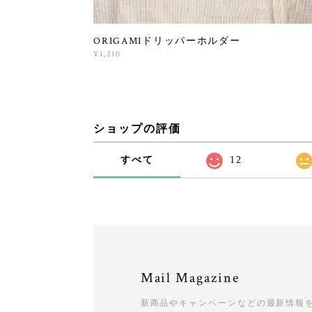
ORIGAMIドリッパーホルダー
¥1,210
ショップの評価
すべて
12
Mail Magazine
新商品やキャンペーンなどの最新情報