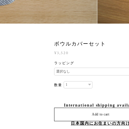
ボウルカバーセット
¥3,520
ラッピング
数量
International shipping avail
Add to cart
日本国内にお住まいの方向