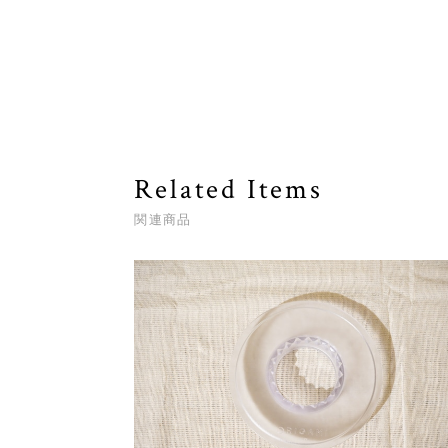
Related Items
関連商品