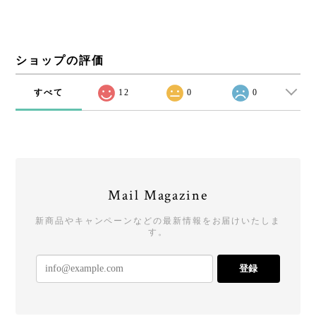
ショップの評価
すべて
12
0
0
Mail Magazine
新商品やキャンペーンなどの最新情報をお届けいたしま
す。
登録