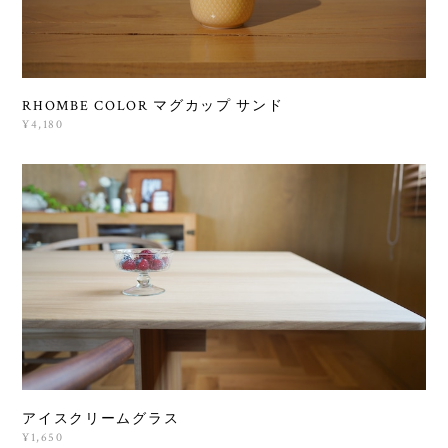
RHOMBE COLOR マグカップ サンド
¥4,180
アイスクリームグラス
¥1,650