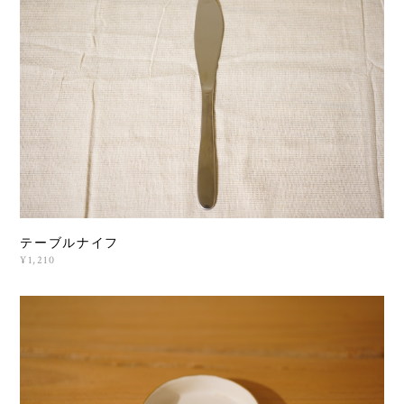
テーブルナイフ
¥1,210