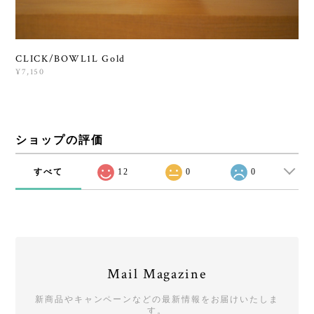
CLICK/BOWL1L Gold
¥7,150
ショップの評価
すべて
12
0
0
Mail Magazine
新商品やキャンペーンなどの最新情報をお届けいたしま
す。