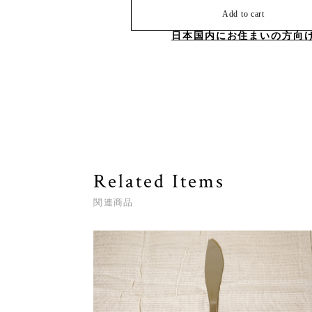
Add to cart
日本国内にお住まいの方向
Related Items
関連商品