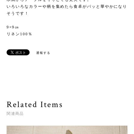
いろいろなカラーや柄を集めたら食卓がパッと華やかになり
そうです！
9×9㎝
リネン100％
通報する
Related Items
関連商品