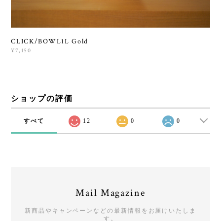
CLICK/BOWL1L Gold
¥7,150
ショップの評価
すべて
12
0
0
Mail Magazine
新商品やキャンペーンなどの最新情報をお届けいたしま
す。