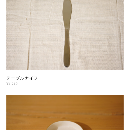
テーブルナイフ
¥1,210