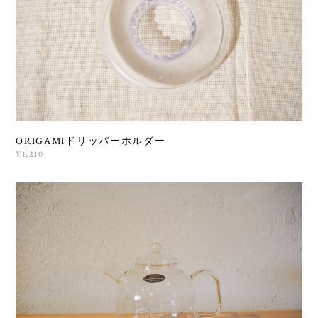
ORIGAMIドリッパーホルダー
¥1,210