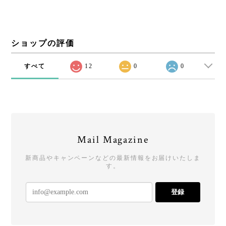
ショップの評価
すべて
12
0
0
Mail Magazine
新商品やキャンペーンなどの最新情報をお届けいたしま
す。
登録