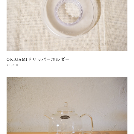
ORIGAMIドリッパーホルダー
¥1,210