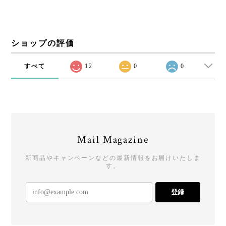
ショップの評価
すべて
12
0
0
Mail Magazine
新商品やキャンペーンなどの最新情報をお届けいたしま
す。
登録