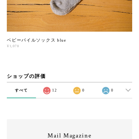
ベビーパイルソックス blue
¥1,078
ショップの評価
すべて
12
0
0
Mail Magazine