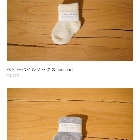
ベビーパイルソックス natural
¥1,078