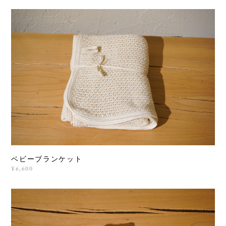
ベビーブランケット
¥6,600