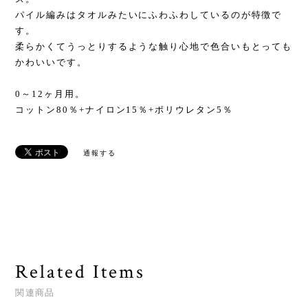
パイル編みはタオルみたいにふわふわしているのが特徴で
す。
柔らかくてうっとりするような触り心地で色合いもとっても
かわいいです。
0～12ヶ月用。
コットン80％+ナイロン15％+ポリウレタン5％
通報する
Related Items
関連商品