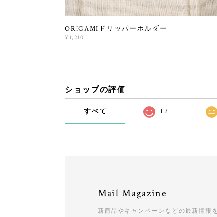
ORIGAMIドリッパーホルダー
¥1,210
ショップの評価
すべて
12
Mail Magazine
新商品やキャンペーンなどの最新情報