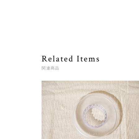
Related Items
関連商品