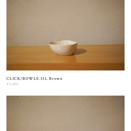
CLICK/BOWL0.35L Brown
¥3,300