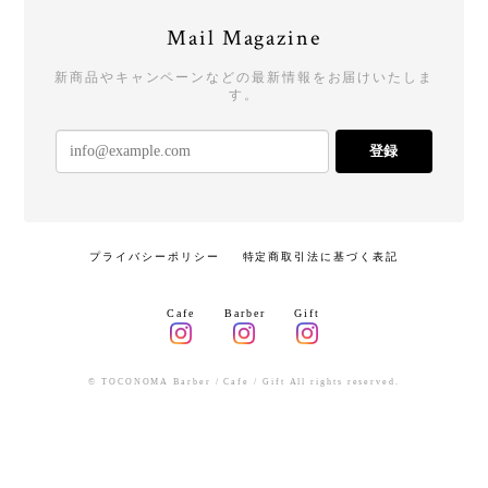
Mail Magazine
新商品やキャンペーンなどの最新情報をお届けいたしま
す。
登録
プライバシーポリシー
特定商取引法に基づく表記
Cafe
Barber
Gift
© TOCONOMA Barber / Cafe / Gift All rights reserved.