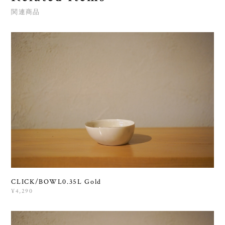
関連商品
CLICK/BOWL0.35L Gold
¥4,290