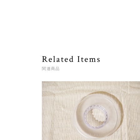
Related Items
関連商品