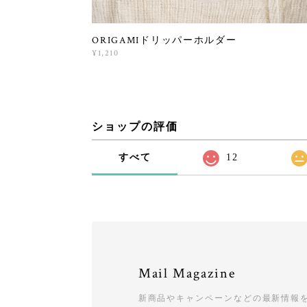
ORIGAMIドリッパーホルダー
¥1,210
ショップの評価
すべて
12
Mail Magazine
新商品やキャンペーンなどの最新情報