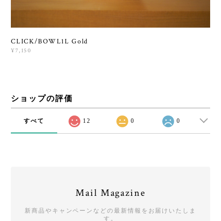
CLICK/BOWL1L Gold
¥7,150
ショップの評価
すべて
12
0
0
Mail Magazine
新商品やキャンペーンなどの最新情報をお届けいたしま
す。