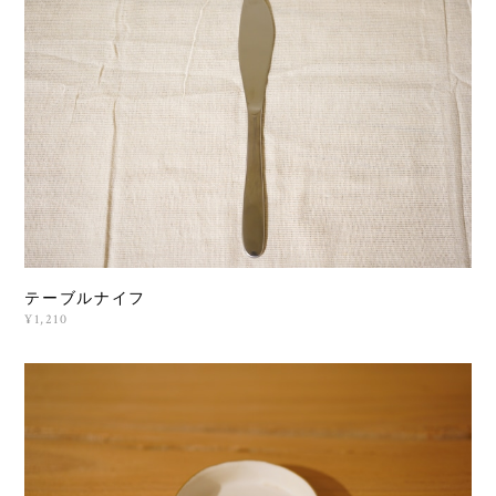
テーブルナイフ
¥1,210