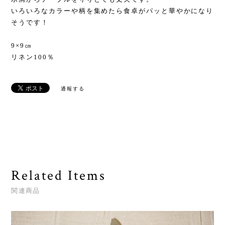
いろいろなカラーや柄を集めたら食卓がパッと華やかになり
そうです！
9×9㎝
リネン100％
通報する
Related Items
関連商品