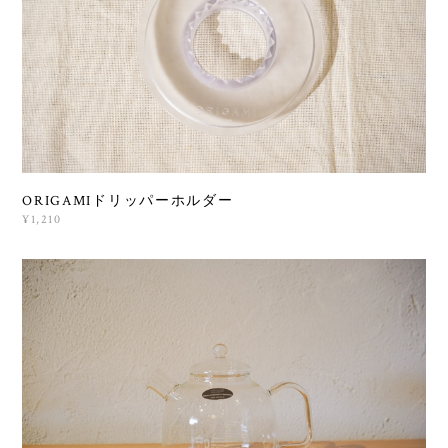
ORIGAMIドリッパーホルダー
¥1,210