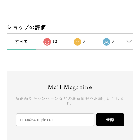
ショップの評価
すべて
12
0
0
Mail Magazine
新商品やキャンペーンなどの最新情報をお届けいたしま
す。
登録