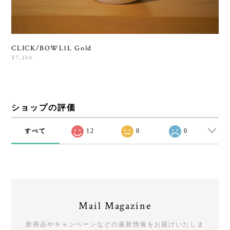
CLICK/BOWL1L Gold
¥7,150
ショップの評価
すべて
12
0
0
Mail Magazine
新商品やキャンペーンなどの最新情報をお届けいたしま