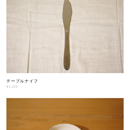
テーブルナイフ
¥1,210