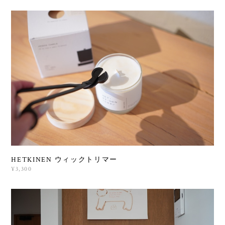
HETKINEN ウィックトリマー
¥3,300