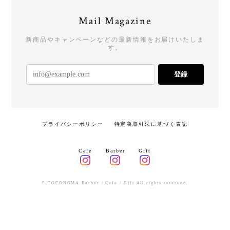
Mail Magazine
新商品やキャンペーンなどの最新情報をお届けいたしま
す。
登録
プライバシーポリシー
特定商取引法に基づく表記
Cafe
Barber
Gift
© TOCONOMA Barber / Cafe / Gift All rights reserved.