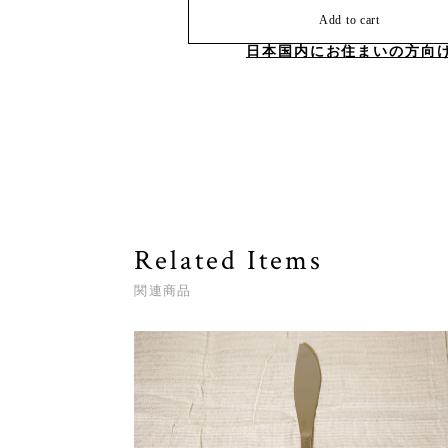
Add to cart
日本国内にお住まいの方向
Related Items
関連商品