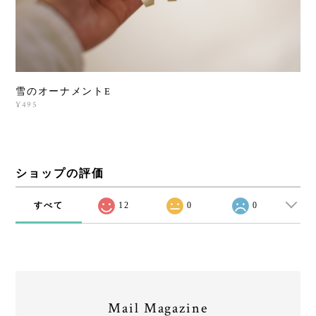
雪のオーナメントE
¥495
ショップの評価
すべて
12
0
0
Mail Magazine