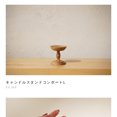
キャンドルスタンドコンポートL
¥4,180