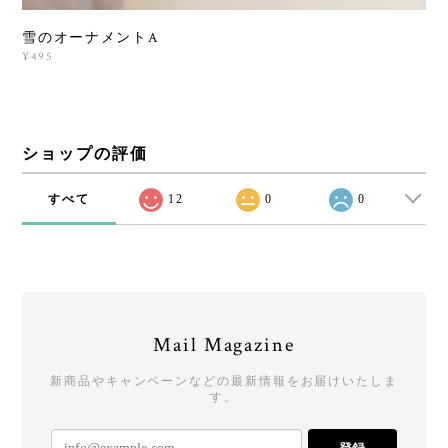
雪のオーナメントA
¥495
ショップの評価
すべて
12
0
0
Mail Magazine
新商品やキャンペーンなどの最新情報をお届けいたしま
す。