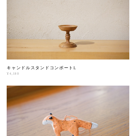
キャンドルスタンドコンポートL
¥4,180