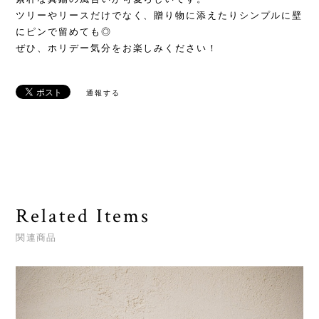
ツリーやリースだけでなく、贈り物に添えたりシンプルに壁
にピンで留めても◎
ぜひ、ホリデー気分をお楽しみください！
通報する
Related Items
関連商品