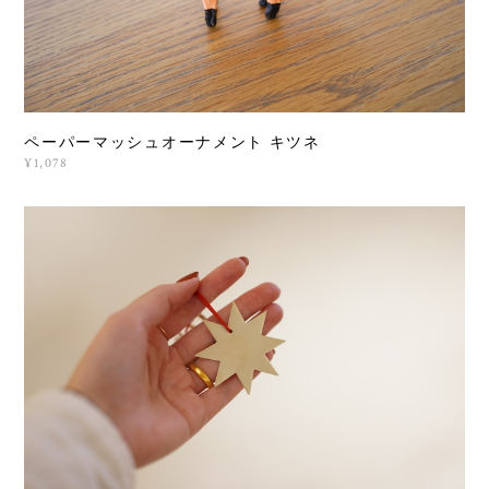
ペーパーマッシュオーナメント キツネ
¥1,078