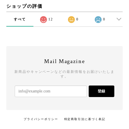
ショップの評価
すべて
12
0
0
Mail Magazine
新商品やキャンペーンなどの最新情報をお届けいたしま
す。
登録
プライバシーポリシー
特定商取引法に基づく表記