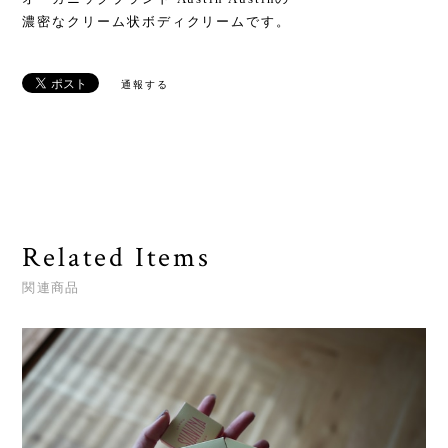
濃密なクリーム状ボディクリームです。
通報する
Related Items
関連商品