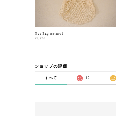
Net Bag natural
¥1,870
ショップの評価
すべて
12