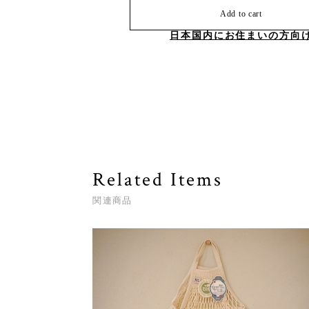
Add to cart
日本国内にお住まいの方向
Related Items
関連商品