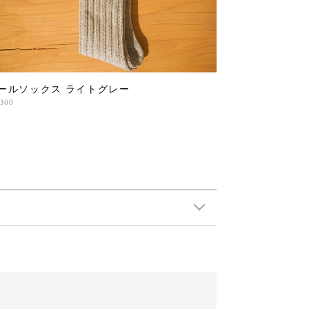
ールソックス ライトグレー
,300