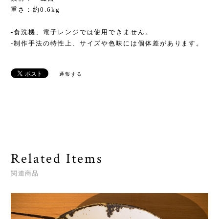
重さ：約0.6kg
-食洗機、電子レンジでは使用できません。
-制作手法の特性上、サイズや色味には個体差があります。
通報する
Related Items
関連商品