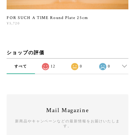
FOR SUCH A TIME Round Plate 25cm
¥5,720
ショップの評価
すべて
12
0
0
Mail Magazine
新商品やキャンペーンなどの最新情報をお届けいたしま
す。