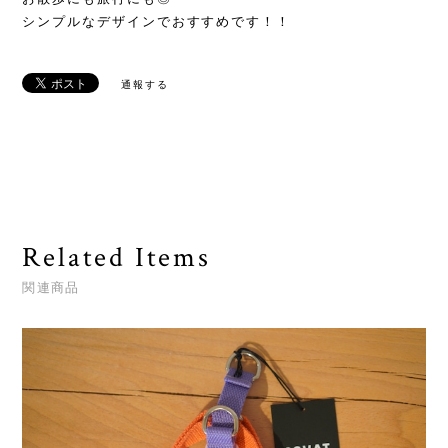
シンプルなデザインでおすすめです！！
通報する
Related Items
関連商品