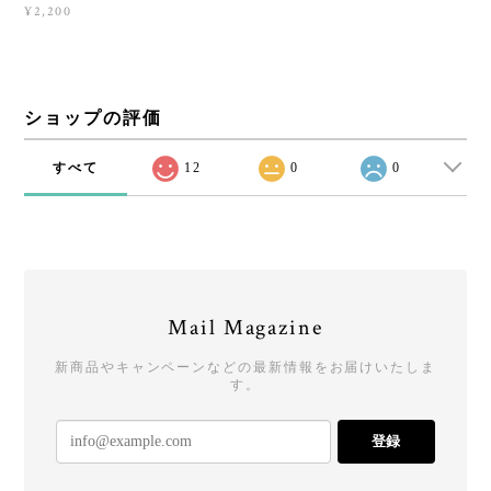
¥2,200
ショップの評価
すべて
12
0
0
Mail Magazine
新商品やキャンペーンなどの最新情報をお届けいたしま
す。
登録