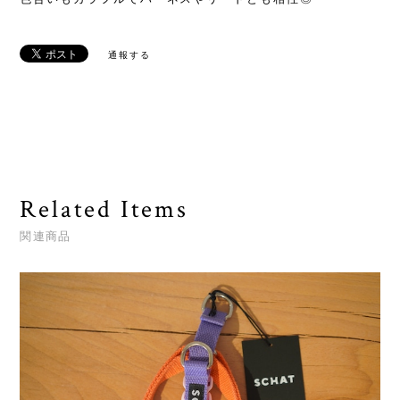
通報する
Related Items
関連商品