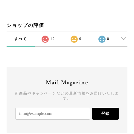
ショップの評価
すべて
12
0
0
Mail Magazine
新商品やキャンペーンなどの最新情報をお届けいたしま
す。
登録