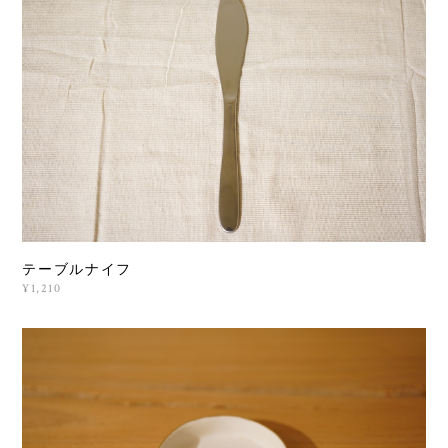
テーブルナイフ
¥1,210