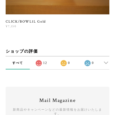
CLICK/BOWL1L Gold
¥7,150
ショップの評価
すべて
12
0
0
Mail Magazine
新商品やキャンペーンなどの最新情報をお届けいたしま
す。