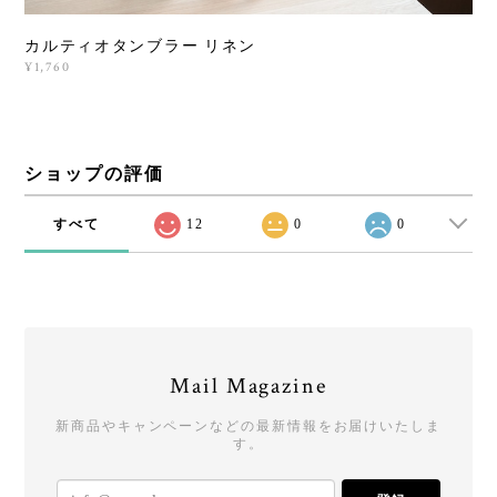
カルティオタンブラー リネン
¥1,760
ショップの評価
すべて
12
0
0
Mail Magazine
新商品やキャンペーンなどの最新情報をお届けいたしま
す。