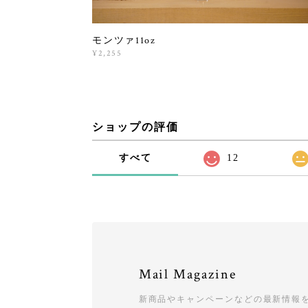
モンツァ11oz
¥2,255
ショップの評価
すべて
12
Mail Magazine
新商品やキャンペーンなどの最新情報