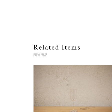
Related Items
関連商品