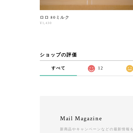
ロロ 80ミルク
¥1,430
ショップの評価
すべて
12
Mail Magazine
新商品やキャンペーンなどの最新情報