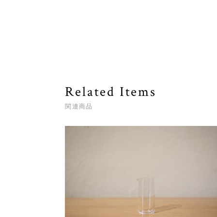
Related Items
関連商品