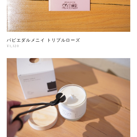
パピエダルメニイ トリプルローズ
¥1,320