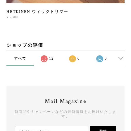
HETKINEN ウィックトリマー
¥3,300
ショップの評価
すべて
12
0
0
Mail Magazine
新商品やキャンペーンなどの最新情報をお届けいたしま
す。