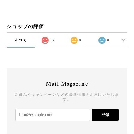
ショップの評価
すべて
12
0
0
Mail Magazine
新商品やキャンペーンなどの最新情報をお届けいたしま
す。
登録