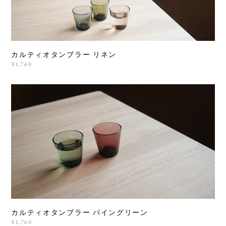
カルティオタンブラー リネン
¥1,760
カルティオタンブラー パイングリーン
¥1,760