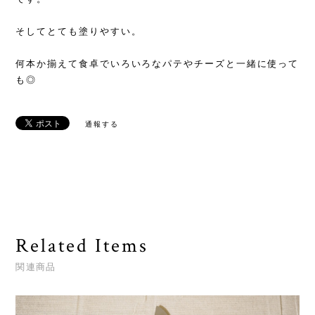
そしてとても塗りやすい。
何本か揃えて食卓でいろいろなパテやチーズと一緒に使って
も◎
通報する
Related Items
関連商品