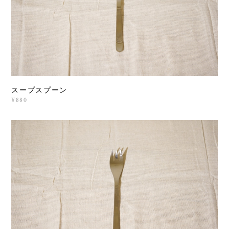
スープスプーン
¥880