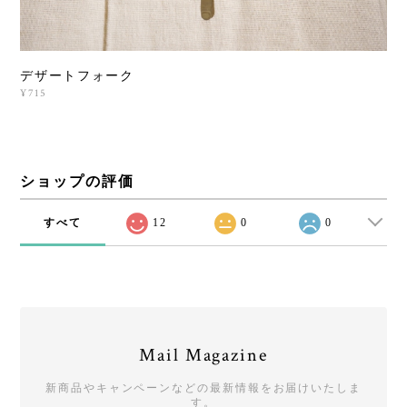
デザートフォーク
¥715
ショップの評価
すべて
12
0
0
Mail Magazine
新商品やキャンペーンなどの最新情報をお届けいたしま
す。