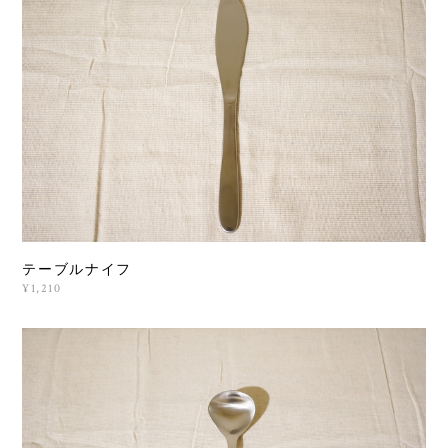
テーブルナイフ
¥1,210