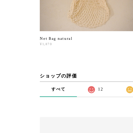
Net Bag natural
¥1,870
ショップの評価
すべて
12