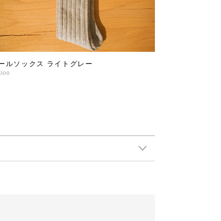
ールソックス ライトグレー
,300