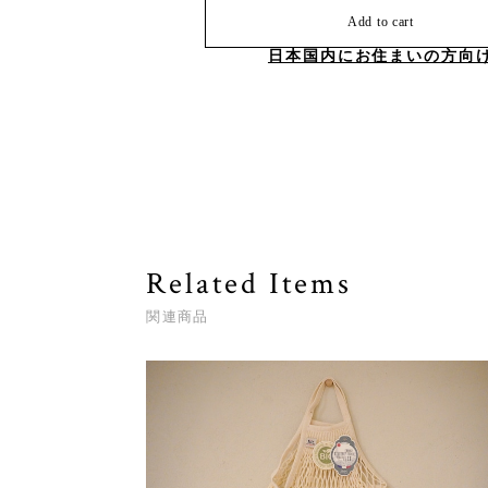
Add to cart
日本国内にお住まいの方向
Related Items
関連商品