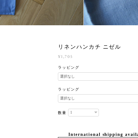
リネンハンカチ ニゼル
¥1,705
ラッピング
ラッピング
数量
International shipping avail